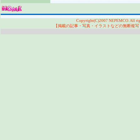
Copyright(C)2007 NEPEMCO. All righ
【掲載の記事・写真・イラストなどの無断複写